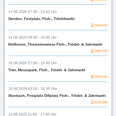
13.08.2026 07:00 - 15:00 Uhr
Senden, Festplatz, Floh-, Trödelmarkt
mehr info
14.08.2026 09:00 - 16:00 Uhr
Heilbronn, Theresienwiese Floh-, Trödel- & Jahrmarkt
mehr info
15.08.2026 07:00 - 15:00 Uhr
Trier, Messepark, Floh-, Trödel- & Jahrmarkt
mehr info
15.08.2026 09:00 - 16:00 Uhr
Stockach, Festplatz Dillplatz Floh-, Trödel- & Jahrmarkt
mehr info
15.08.2026 11:00 - 17:00 Uhr