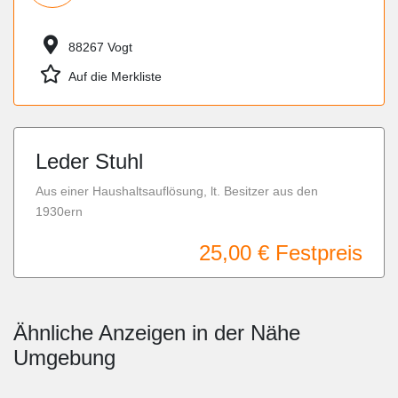
88267 Vogt
Auf die Merkliste
Leder Stuhl
Aus einer Haushaltsauflösung, lt. Besitzer aus den
1930ern
25,00 €
Festpreis
Ähnliche Anzeigen in der Nähe
Umgebung