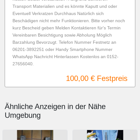
Transport Materialien und es könnte Kaputt und oder
Eventuell Verkratzen Durchhaus Natürlich sich
Beschädigen nicht mehr Funktionieren. Bitte vorher noch
kurz Bescheid geben Melden Kontaktieren für's Termin
Vereinbaren Besichtigung sowie Abholung Möglich
Barzahlung Bevorzugt. Telefon Nummer Festnetz an
06201-3892251 oder Handy Smartphone Nummer
WhatsApp Nachricht Hinterlassen Kostenlos an 0152-
27656040.
100,00 €
Festpreis
Ähnliche Anzeigen in der Nähe
Umgebung