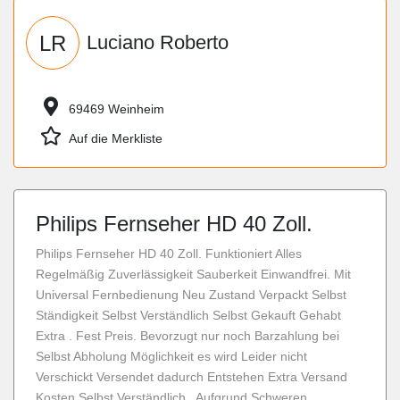
LR
Luciano Roberto
69469 Weinheim
Auf die Merkliste
Philips Fernseher HD 40 Zoll.
Philips Fernseher HD 40 Zoll. Funktioniert Alles
Regelmäßig Zuverlässigkeit Sauberkeit Einwandfrei. Mit
Universal Fernbedienung Neu Zustand Verpackt Selbst
Ständigkeit Selbst Verständlich Selbst Gekauft Gehabt
Extra . Fest Preis. Bevorzugt nur noch Barzahlung bei
Selbst Abholung Möglichkeit es wird Leider nicht
Verschickt Versendet dadurch Entstehen Extra Versand
Kosten Selbst Verständlich . Aufgrund Schweren