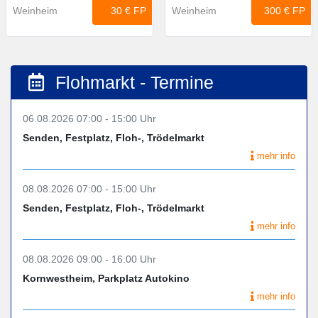
30 €
FP
300 €
FP
Weinheim
Weinheim
Flohmarkt - Termine
06.08.2026 07:00 - 15:00 Uhr
Senden, Festplatz, Floh-, Trödelmarkt
mehr info
08.08.2026 07:00 - 15:00 Uhr
Senden, Festplatz, Floh-, Trödelmarkt
mehr info
08.08.2026 09:00 - 16:00 Uhr
Kornwestheim, Parkplatz Autokino
mehr info