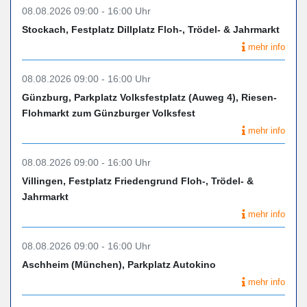
08.08.2026 09:00 - 16:00 Uhr
Stockach, Festplatz Dillplatz Floh-, Trödel- & Jahrmarkt
mehr info
08.08.2026 09:00 - 16:00 Uhr
Günzburg, Parkplatz Volksfestplatz (Auweg 4), Riesen-
Flohmarkt zum Günzburger Volksfest
mehr info
08.08.2026 09:00 - 16:00 Uhr
Villingen, Festplatz Friedengrund Floh-, Trödel- &
Jahrmarkt
mehr info
08.08.2026 09:00 - 16:00 Uhr
Aschheim (München), Parkplatz Autokino
mehr info